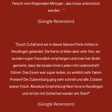
Fleisch vom Regionalen Metzger , das muss unterstützt
"
werden .
(Google Rezension)
"
Durch Zufall sind wir in dieser kleinen Perle mitten in
Reutlingen gelandet. Die Karte ist klein aber sehr fein, wir
wurden super freundlich empfangen und man hat direkt
gemerkt, dass die beiden ihren Laden mit Leidenschaft
führen. Das Essen war super lecker, zu wirklich sehr fairen
Preisen! Die Zubereitung ging sehr schnell und alle Zutaten
waren frisch. Absolute Empfehlung! Next time in Reutlingen
und ich bin mit Sicherheit wieder am Start!
"
(Google Rezension)