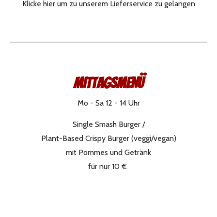
Klicke hier um zu unserem Lieferservice zu gelangen
Mittagsmenü
Mo - Sa 12 - 14 Uhr
Single Smash Burger /
Plant-Based Crispy Burger (veggi/vegan)
mit Pommes und Getränk
für nur 10 €