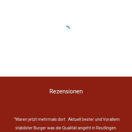
Rezensionen
"
Waren jetzt mehrmals dort . Aktuell bester und Vorallem
stabilster Burger was die Qualität angeht in Reutlingen.