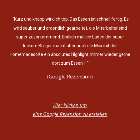
"
Kurz und knapp wirklich top. Das Essen ist schnell fertig. Es
wird sauber und ordentlich gearbeitet, die Mitarbeiter sind
super zuvorkommend. Endlich mal ein Laden der super
leckere Bürger macht aber auch die Mici mit der
Homemadesoße ein absolutes Highlight. Immer wieder gerne
"
dort zum Essen !!
(Google Rezension)
Hier klicken um
eine Google Rezension zu erstellen