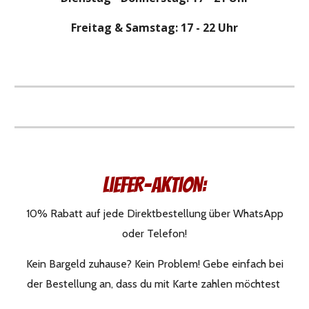
Freitag & Samstag: 17 - 22 Uhr
Liefer-AktioN:
10% Rabatt auf jede Direktbestellung über WhatsApp
oder Telefon!
Kein Bargeld zuhause? Kein Problem! Gebe einfach bei
der Bestellung an, dass du mit Karte zahlen möchtest